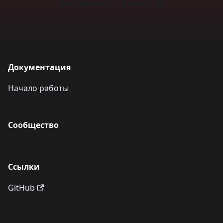
Введение — 5 мин. ⏱️
Документация
Начало работы
Сообщество
Ссылки
GitHub